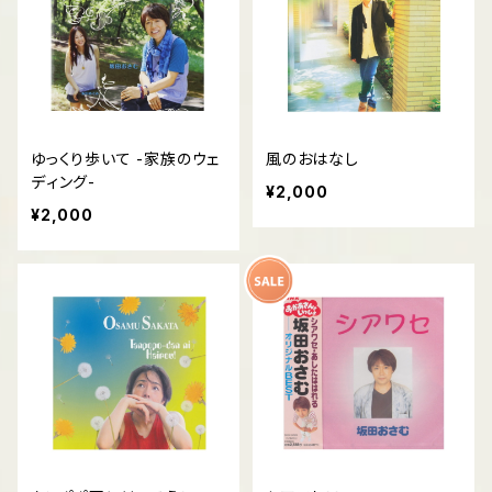
ゆっくり歩いて -家族のウェ
風のおはなし
ディング-
¥2,000
¥2,000