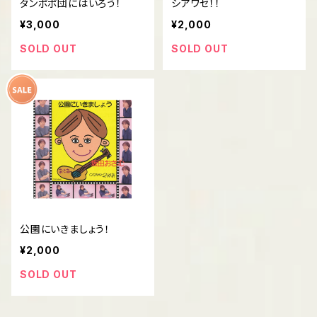
タンポポ団にはいろう！
シアワセ！！
¥3,000
¥2,000
SOLD OUT
SOLD OUT
公園にいきましょう！
¥2,000
SOLD OUT